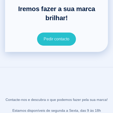
Iremos fazer a sua marca
brilhar!
Pedir contacto
Contacte-nos e descubra o que podemos fazer pela sua marca!
Estamos disponíveis de segunda a Sexta, das 9 às 18h