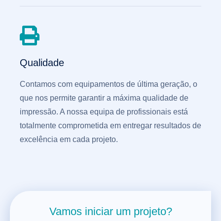
Qualidade
Contamos com equipamentos de última geração, o
que nos permite garantir a máxima qualidade de
impressão. A nossa equipa de profissionais está
totalmente comprometida em entregar resultados de
excelência em cada projeto.
Vamos iniciar um projeto?