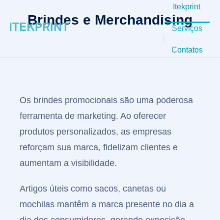
Itekprint
Brindes e Merchandising
Serviços
Contatos
Os brindes promocionais são uma poderosa
ferramenta de marketing. Ao oferecer
produtos personalizados, as empresas
Brindes 
reforçam sua marca, fidelizam clientes e
Merchand
aumentam a visibilidade.
Artigos úteis como sacos, canetas ou
mochilas mantêm a marca presente no dia a