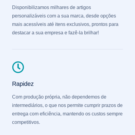
Disponibilizamos milhares de artigos
personalizáveis com a sua marca, desde opções
mais acessíveis até itens exclusivos, prontos para
destacar a sua empresa e fazê-la brilhar!
Rapidez
Com produção própria, não dependemos de
intermediários, o que nos permite cumprir prazos de
entrega com eficiência, mantendo os custos sempre
competitivos.