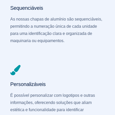
Sequenciáveis
As nossas chapas de alumínio são sequenciáveis,
permitindo a numeração única de cada unidade
para uma identificação clara e organizada de
maquinaria ou equipamentos.
Personalizáveis
É possível personalizar com logotipos e outras
informações, oferecendo soluções que aliam
estética e funcionalidade para identificar