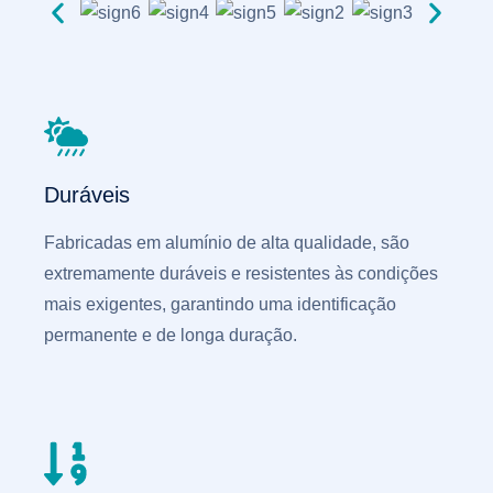
Duráveis
Fabricadas em alumínio de alta qualidade, são
extremamente duráveis e resistentes às condições
mais exigentes, garantindo uma identificação
permanente e de longa duração.