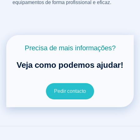
equipamentos de forma profissional e eficaz.
Precisa de mais informações?
Veja como podemos ajudar!
Pedir contacto