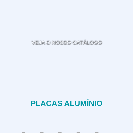
Revenda
VEJA O NOSSO CATÁLOGO
PLACAS ALUMÍNIO